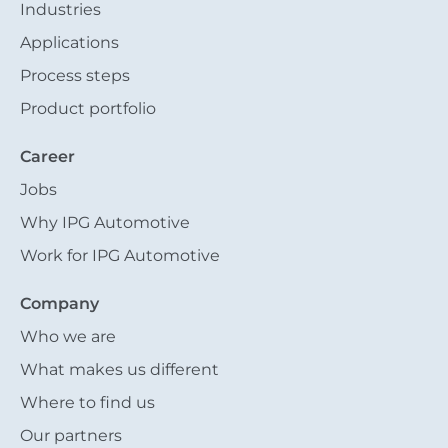
Industries
Applications
Process steps
Product portfolio
Career
Jobs
Why IPG Automotive
Work for IPG Automotive
Company
Who we are
What makes us different
Where to find us
Our partners