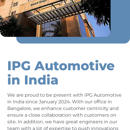
IPG Automotive
in India
We are proud to be present with IPG Automotive
in India since January 2024. With our office in
Bangalore, we enhance customer centricity and
ensure a close collaboration with customers on
site. In addition, we have great engineers in our
team with a lot of expertise to push innovations