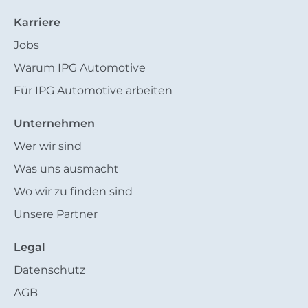
Karriere
Jobs
Warum IPG Automotive
Für IPG Automotive arbeiten
Unternehmen
Wer wir sind
Was uns ausmacht
Wo wir zu finden sind
Unsere Partner
Legal
Datenschutz
AGB