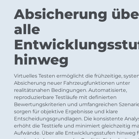
Absicherung übe
alle
Entwicklungsstu
hinweg
Virtuelles Testen ermöglicht die frühzeitige, syst
Absicherung neuer Fahrzeugfunktionen unter
realitätsnahen Bedingungen. Automatisierte,
reproduzierbare Testläufe mit definierten
Bewertungskriterien und umfangreichen Szenari
sorgen für objektive Ergebnisse und klare
Entscheidungsgrundlagen. Die konsistente Analy
erhöht die Testtiefe und minimiert gleichzeitig m
Aufwände. Über alle Entwicklungsstufen hinweg f