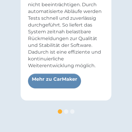
nicht beeinträchtigen. Durch
automatisierte Abläufe werden
Tests schnell und zuverlässig
durchgeführt. So liefert das
System zeitnah belastbare
Rückmeldungen zur Qualität
und Stabilität der Software.
Dadurch ist eine effiziente und
kontinuierliche
Weiterentwicklung möglich.
Mehr zu CarMaker
omer Fahrfunktionen