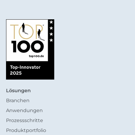
Lösungen
Branchen
Anwendungen
Prozessschritte
Produktportfolio