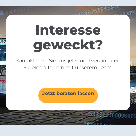
Interesse
geweckt?
Kontaktieren Sie uns jetzt und vereinbaren
Sie einen Termin mit unserem Team.
Jetzt beraten lassen