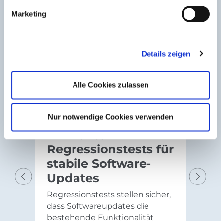
Marketing
Details zeigen
Alle Cookies zulassen
Nur notwendige Cookies verwenden
Effiziente
Regressionstests für
stabile Software-
Updates
Previous
Next
Regressionstests stellen sicher,
dass Softwareupdates die
bestehende Funktionalität