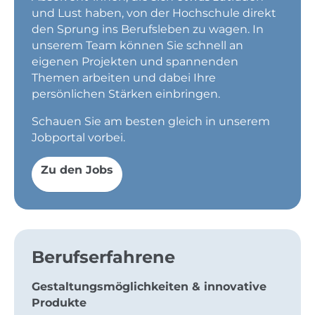
und Lust haben, von der Hochschule direkt
den Sprung ins Berufsleben zu wagen. In
unserem Team können Sie schnell an
eigenen Projekten und spannenden
Themen arbeiten und dabei Ihre
persönlichen Stärken einbringen.
Schauen Sie am besten gleich in unserem
Jobportal vorbei.
Zu den Jobs
Berufserfahrene
Gestaltungsmöglichkeiten & innovative
Produkte