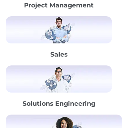
Project Management
Sales
Solutions Engineering