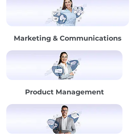
Marketing & Communications
Product Management