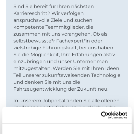
Sind Sie bereit für Ihren nächsten
Karriereschritt? Wir verfolgen
anspruchsvolle Ziele und suchen
kompetente Teammitglieder, die
zusammen mit uns vorangehen. Ob als
selbstbewusste*r Fachexpert*in oder
zielstrebige Führungskraft, bei uns haben
Sie die Möglichkeit, Ihre Erfahrungen aktiv
einzubringen und unser Unternehmen
mitzugestalten. Werden Sie mit Ihren Ideen
Teil unserer zukunftsweisenden Technologie
und denken Sie mit uns die
Fahrzeugentwicklung der Zukunft neu.
In unserem Jobportal finden Sie alle offenen
Stellenangebote. Schauen Sie gleich vorbei.
Zu den Jobs