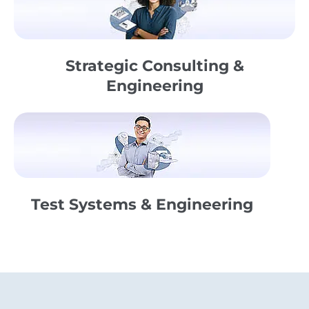
Strategic Consulting &
Engineering
Test Systems & Engineering