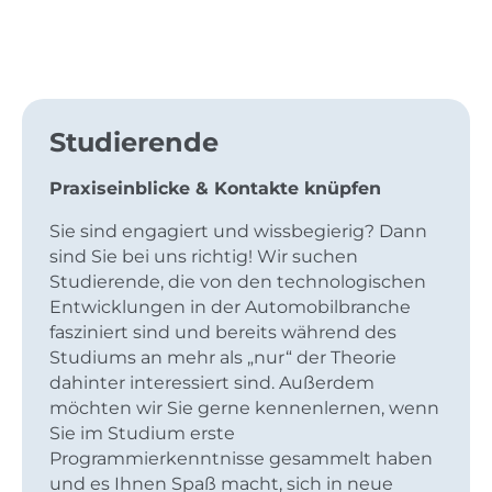
Studierende
Praxiseinblicke & Kontakte knüpfen
Sie sind engagiert und wissbegierig? Dann
sind Sie bei uns richtig! Wir suchen
Studierende, die von den technologischen
Entwicklungen in der Automobilbranche
fasziniert sind und bereits während des
Studiums an mehr als „nur“ der Theorie
dahinter interessiert sind. Außerdem
möchten wir Sie gerne kennenlernen, wenn
Sie im Studium erste
Programmierkenntnisse gesammelt haben
und es Ihnen Spaß macht, sich in neue