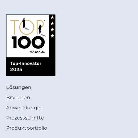
Lösungen
Branchen
Anwendungen
Prozessschritte
Produktportfolio