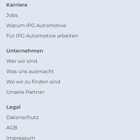
Karriere
Jobs
Warum IPG Automotive
Für IPG Automotive arbeiten
Unternehmen
Wer wir sind
Was uns ausmacht
Wo wir zu finden sind
Unsere Partner
Legal
Datenschutz
AGB
Impressum