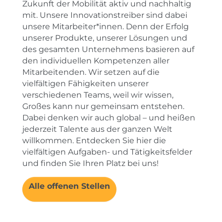
Zukunft der Mobilität aktiv und nachhaltig
mit. Unsere Innovationstreiber sind dabei
unsere Mitarbeiter*innen. Denn der Erfolg
unserer Produkte, unserer Lösungen und
des gesamten Unternehmens basieren auf
den individuellen Kompetenzen aller
Mitarbeitenden. Wir setzen auf die
vielfältigen Fähigkeiten unserer
verschiedenen Teams, weil wir wissen,
Großes kann nur gemeinsam entstehen.
Dabei denken wir auch global – und heißen
jederzeit Talente aus der ganzen Welt
willkommen. Entdecken Sie hier die
vielfältigen Aufgaben- und Tätigkeitsfelder
und finden Sie Ihren Platz bei uns!
Alle offenen Stellen