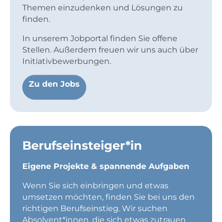
Themen einzudenken und Lösungen zu
finden.
In unserem Jobportal finden Sie offene
Stellen. Außerdem freuen wir uns auch über
Initiativbewerbungen.
Zu den Jobs
Berufseinsteiger*in
Eigene Projekte & spannende Aufgaben
Wenn Sie sich einbringen und etwas
umsetzen möchten, finden Sie bei uns den
richtigen Berufseinstieg. Wir suchen
Absolvent*innen, die sich etwas zutrauen