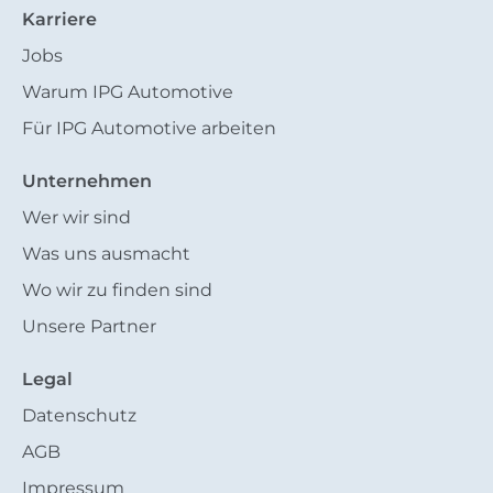
Karriere
Jobs
Warum IPG Automotive
Für IPG Automotive arbeiten
Unternehmen
Wer wir sind
Was uns ausmacht
Wo wir zu finden sind
Unsere Partner
Legal
Datenschutz
AGB
Impressum