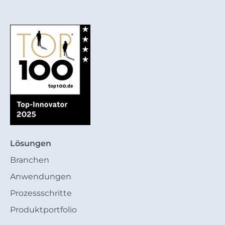
Lösungen
Branchen
Anwendungen
Prozessschritte
Produktportfolio