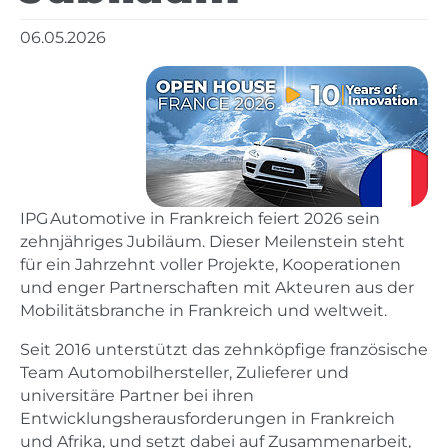
06.05.2026
IPG Automotive in Frankreich feiert 2026 sein
zehnjähriges Jubiläum. Dieser Meilenstein steht
für ein Jahrzehnt voller Projekte, Kooperationen
und enger Partnerschaften mit Akteuren aus der
Mobilitätsbranche in Frankreich und weltweit.
Seit 2016 unterstützt das zehnköpfige französische
Team Automobilhersteller, Zulieferer und
universitäre Partner bei ihren
Entwicklungsherausforderungen in Frankreich
und Afrika, und setzt dabei auf Zusammenarbeit,