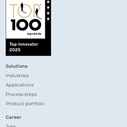
Solutions
Industries
Applications
Process steps
Product portfolio
Career
Jobs