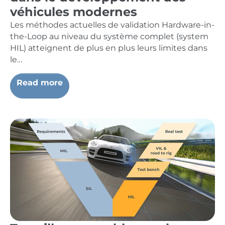
véhicules modernes
Les méthodes actuelles de validation Hardware-in-
the-Loop au niveau du système complet (system
HIL) atteignent de plus en plus leurs limites dans
le…
Read more