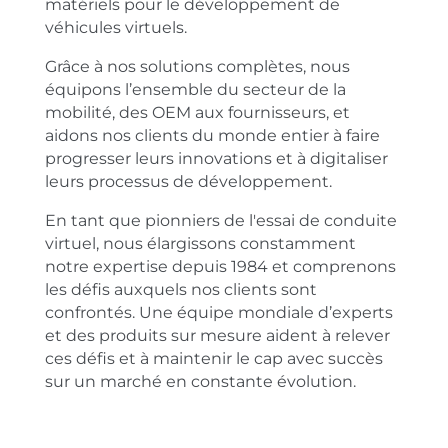
matériels pour le développement de
véhicules virtuels.
Grâce à nos solutions complètes, nous
équipons l’ensemble du secteur de la
mobilité, des OEM aux fournisseurs, et
aidons nos clients du monde entier à faire
progresser leurs innovations et à digitaliser
leurs processus de développement.
En tant que pionniers de l'essai de conduite
virtuel, nous élargissons constamment
notre expertise depuis 1984 et comprenons
les défis auxquels nos clients sont
confrontés. Une équipe mondiale d’experts
et des produits sur mesure aident à relever
ces défis et à maintenir le cap avec succès
sur un marché en constante évolution.