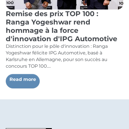
Remise des prix TOP 100 :
Ranga Yogeshwar rend
hommage à la force
d'innovation d'IPG Automotive
Distinction pour le pôle d'innovation : Ranga
Yogeshwar félicite IPG Automotive, basé à
Karlsruhe en Allemagne, pour son succès au
concours TOP 100.…
Read more