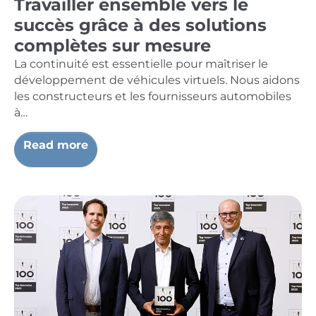
Travailler ensemble vers le
succès grâce à des solutions
complètes sur mesure
La continuité est essentielle pour maîtriser le
développement de véhicules virtuels. Nous aidons
les constructeurs et les fournisseurs automobiles
à…
Read more