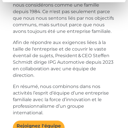
nous considérons comme une famille
depuis 1984. Ce n'est pas seulement parce
que nous nous sentons liés par nos objectifs
communs, mais surtout parce que nous
avons toujours été une entreprise familiale.
Afin de répondre aux exigences liées à la
taille de l'entreprise et de couvrir le vaste
éventail de sujets, President & CEO Steffen
Schmidt dirige IPG Automotive depuis 2023
en collaboration avec une équipe de
direction.
En résumé, nous combinons dans nos
activités l’esprit d’équipe d’une entreprise
familiale avec la force d’innovation et le
professionnalisme d’un groupe
international.
Rejoignez l'équipe