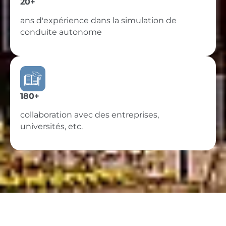
20+
ans d'expérience dans la simulation de
conduite autonome
180+
collaboration avec des entreprises,
universités, etc.