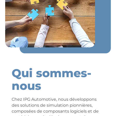
Qui sommes-
nous
Chez IPG Automotive, nous développons
des solutions de simulation pionnières,
composées de composants logiciels et de