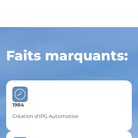
Faits marquants:
1984
Création d'IPG Automotive