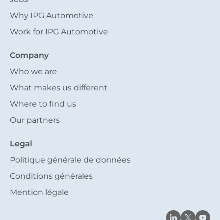
Why IPG Automotive
Work for IPG Automotive
Company
Who we are
What makes us different
Where to find us
Our partners
Legal
Politique générale de données
Conditions générales
Mention légale