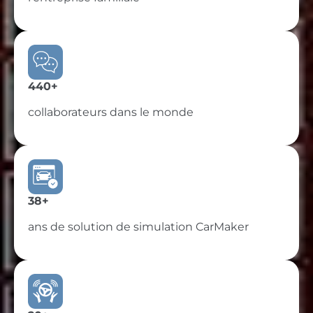
440+
collaborateurs dans le monde
38+
ans de solution de simulation CarMaker