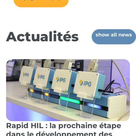
Actualités
show all news
Rapid HIL : la prochaine étape
dans le développement des