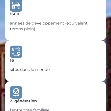
1600
années de développement (équivalent
temps plein)
16
sites dans le monde
2. génération
l'entreprise familiale